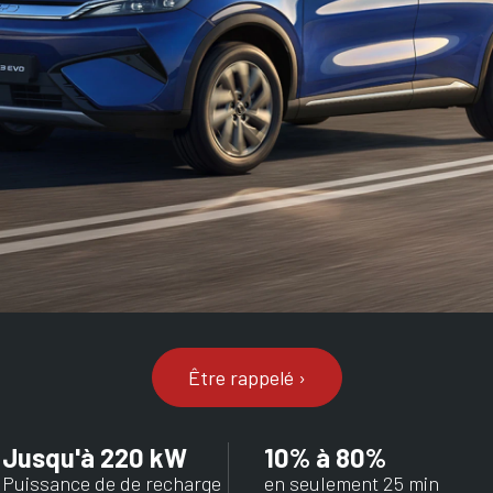
Être rappelé ›
Jusqu'à 220 kW
10% à 80%
Puissance de de recharge
en seulement 25 min