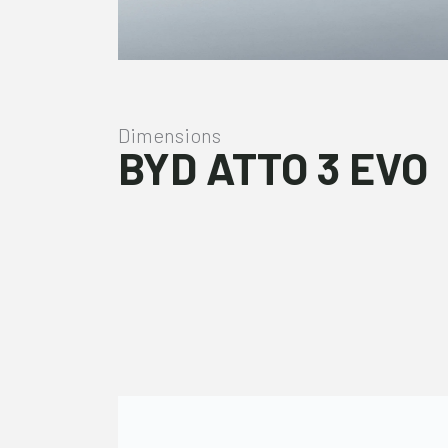
Dimensions
BYD ATTO 3 EVO