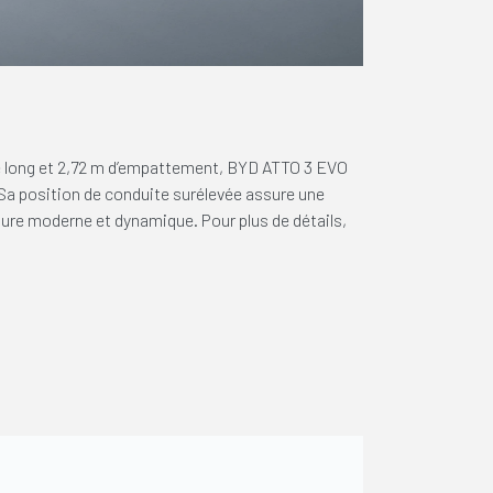
e long et 2,72 m d’empattement, BYD ATTO 3 EVO
 Sa position de conduite surélevée assure une
llure moderne et dynamique. Pour plus de détails,