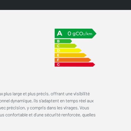
plus large et plus précis, offrant une visibilité
ionnel dynamique, ils s’adaptent en temps réel aux
vec précision, y compris dans les virages. Vous
lus confortable et d’une sécurité renforcée, quelles