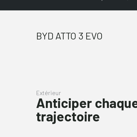
BYD ATTO 3 EVO
Extérieur
Anticiper chaqu
trajectoire