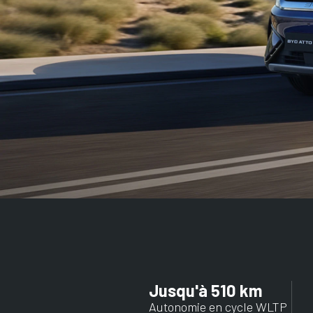
Jusqu'à 510 km
Autonomie en cycle WLTP