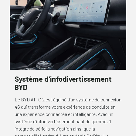
Système d'infodivertissement
BYD
Le BYD ATTO 2 est équipé d’un système de connexion
4G qui transforme votre expérience de conduite en
une expérience connectée et intelligente. Avec un
système d’infodivertissement haut de gamme, il
intègre de série la navigation ainsi que la
compatibilité Android Auto et Apple CarPlay. La