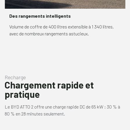
Des rangements intelligents
Volume de coffre de 400 litres extensible à 1 340 litres,
avec de nombreux rangements astucieux.
Recharge
Chargement rapide et
pratique
Le BYD ATTO 2 offre une charge rapide DC de 65 kW : 30 % à
80 % en 28 minutes seulement.