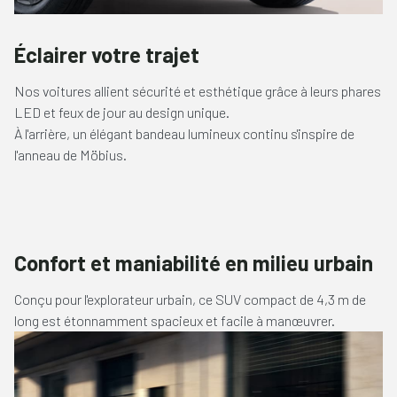
Éclairer votre trajet
Nos voitures allient sécurité et esthétique grâce à leurs phares
LED et feux de jour au design unique.
À l'arrière, un élégant bandeau lumineux continu s'inspire de
l'anneau de Möbius.
Confort et maniabilité en milieu urbain
Conçu pour l'explorateur urbain, ce SUV compact de 4,3 m de
long est étonnamment spacieux et facile à manœuvrer.