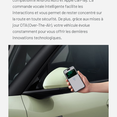
commande vocale intelligente facilite les
interactions et vous permet de rester concentré sur
la route en toute sécurité. De plus, grâce aux mises à
jour OTA (Over-The-Air), votre véhicule évolue
constamment pour vous offrir les dernières
innovations technologiques.