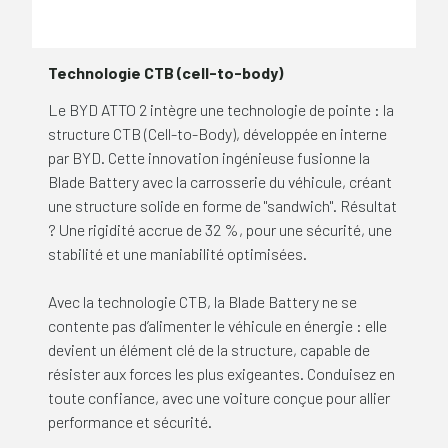
Technologie CTB (cell-to-body)
Le BYD ATTO 2 intègre une technologie de pointe : la
structure CTB (Cell-to-Body), développée en interne
par BYD. Cette innovation ingénieuse fusionne la
Blade Battery avec la carrosserie du véhicule, créant
une structure solide en forme de "sandwich". Résultat
? Une rigidité accrue de 32 %, pour une sécurité, une
stabilité et une maniabilité optimisées.
Avec la technologie CTB, la Blade Battery ne se
contente pas d’alimenter le véhicule en énergie : elle
devient un élément clé de la structure, capable de
résister aux forces les plus exigeantes. Conduisez en
toute confiance, avec une voiture conçue pour allier
performance et sécurité.