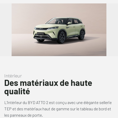
Intérieur
Des matériaux de haute
qualité
L'intérieur du BYD ATTO 2 est conçu avec une élégante sellerie
TEP et des matériaux haut de gamme sur le tableau de bord et
les panneaux de porte.