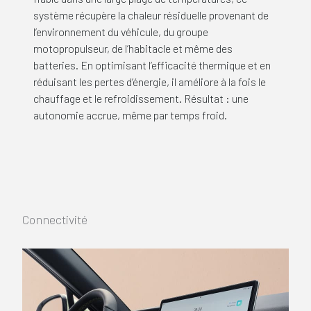
système récupère la chaleur résiduelle provenant de
l’environnement du véhicule, du groupe
motopropulseur, de l’habitacle et même des
batteries. En optimisant l’efficacité thermique et en
réduisant les pertes d’énergie, il améliore à la fois le
chauffage et le refroidissement. Résultat : une
autonomie accrue, même par temps froid.
Connectivité