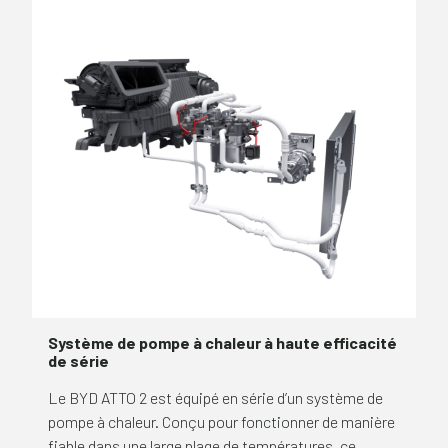
Système de pompe à chaleur à haute efficacité
de série
Le BYD ATTO 2 est équipé en série d’un système de
pompe à chaleur. Conçu pour fonctionner de manière
fiable dans une large plage de températures, ce