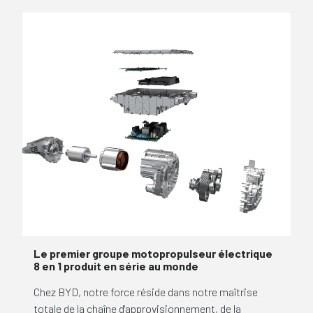
Le premier groupe motopropulseur électrique
8 en 1 produit en série au monde
Chez BYD, notre force réside dans notre maîtrise
totale de la chaîne d'approvisionnement, de la