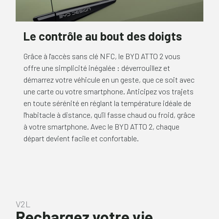
Le contrôle au bout des doigts
Grâce à l'accès sans clé NFC, le BYD ATTO 2 vous
offre une simplicité inégalée : déverrouillez et
démarrez votre véhicule en un geste, que ce soit avec
une carte ou votre smartphone. Anticipez vos trajets
en toute sérénité en réglant la température idéale de
l'habitacle à distance, qu'il fasse chaud ou froid, grâce
à votre smartphone. Avec le BYD ATTO 2, chaque
départ devient facile et confortable.
V2L
Rechargez votre vie