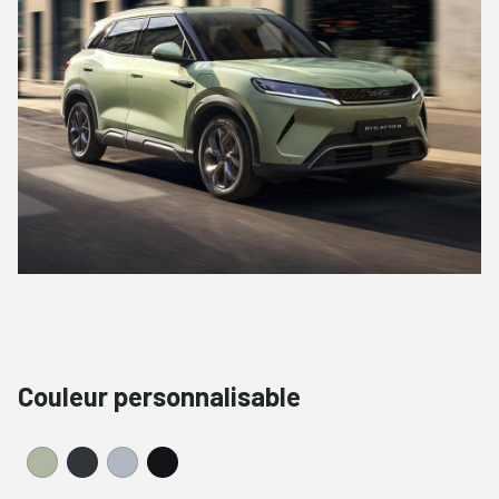
Couleur personnalisable