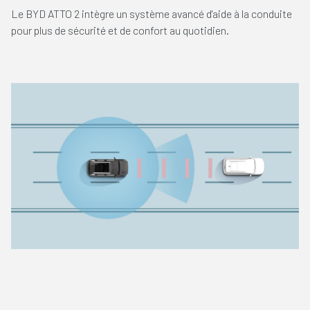
Le BYD ATTO 2 intègre un système avancé d'aide à la conduite
pour plus de sécurité et de confort au quotidien.