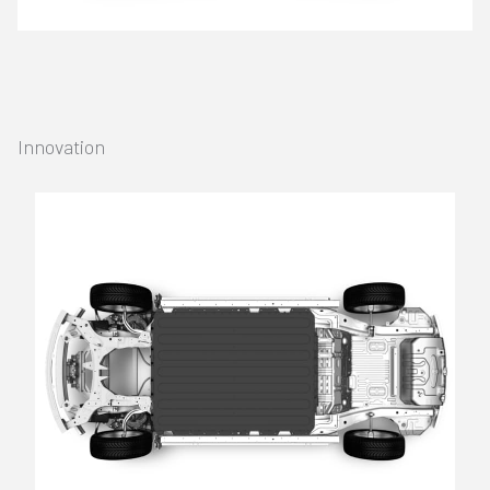
Innovation