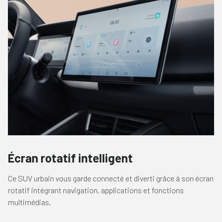
Écran rotatif intelligent
Ce SUV urbain vous garde connecté et diverti grâce à son écran
rotatif intégrant navigation, applications et fonctions
multimédias.