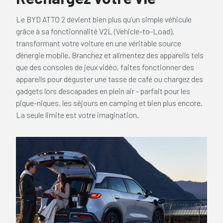
Le BYD ATTO 2 devient bien plus qu’un simple véhicule
grâce à sa fonctionnalité V2L (Vehicle-to-Load),
transformant votre voiture en une véritable source
d'énergie mobile. Branchez et alimentez des appareils tels
que des consoles de jeux vidéo, faites fonctionner des
appareils pour déguster une tasse de café ou chargez des
gadgets lors d'escapades en plein air - parfait pour les
pique-niques, les séjours en camping et bien plus encore.
La seule limite est votre imagination.