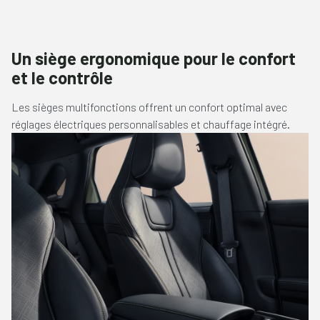
Un siège ergonomique pour le confort
et le contrôle
Les sièges multifonctions offrent un confort optimal avec
réglages électriques personnalisables et chauffage intégré.