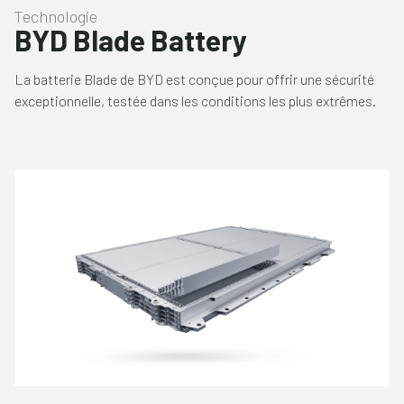
Technologie
BYD Blade Battery
La batterie Blade de BYD est conçue pour offrir une sécurité
exceptionnelle, testée dans les conditions les plus extrêmes.