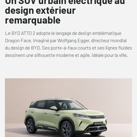
Un SUV urbain électrique au
design extérieur
remarquable
Le BYD ATTO 2 adopte le langage de design emblématique
Dragon Face, imaginé par Wolfgang Egger, directeur mondial
du design de BYD. Ses porte-à-faux courts et ses lignes fluides
dessinent une silhouette moderne et agile, idéale pour la ville.