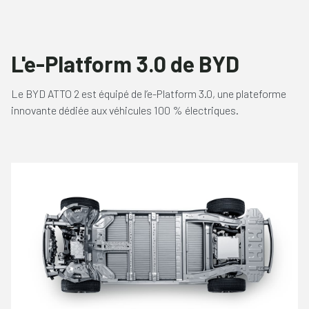
L'e-Platform 3.0 de BYD
Le BYD ATTO 2 est équipé de l’e-Platform 3.0, une plateforme
innovante dédiée aux véhicules 100 % électriques.