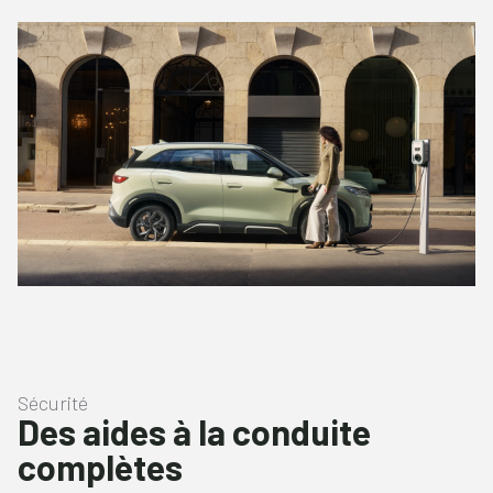
Sécurité
Des aides à la conduite
complètes