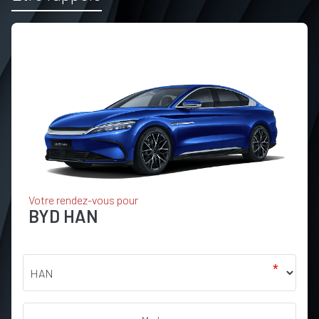
Votre rendez-vous pour
BYD
HAN