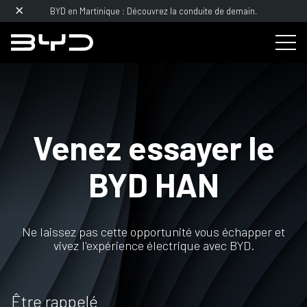
BYD en Martinique : Découvrez la conduite de demain.
Venez essayer le
BYD
HAN
Ne laissez pas cette opportunité vous échapper et
vivez l'expérience électrique avec BYD.
Être rappelé