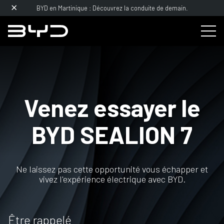
BYD en Martinique : Découvrez la conduite de demain.
Venez essayer le
BYD
SEALION 7
Ne laissez pas cette opportunité vous échapper et
vivez l'expérience électrique avec BYD.
Être rappelé