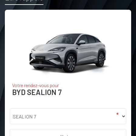
Votre rendez-vous pour
BYD
SEALION 7